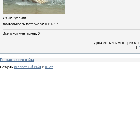
Язык
: Русский
Длительность материала
: 00:02:52
Всего комментариев
:
0
Добавлять комментарии могу
[
Р
Полная версия сайта
Создать
бесплатный сайт
с
uCoz