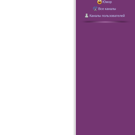
Юмор
Все каналы
Каналы пользователей