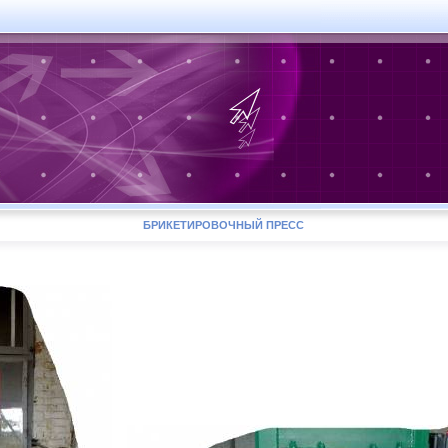
БРИКЕТИРОВОЧНЫЙ ПРЕСС