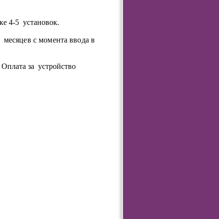
 4-5 установок.
есяцев с момента ввода в
Оплата за устройство