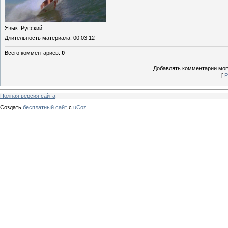
Язык
: Русский
Длительность материала
: 00:03:12
Всего комментариев
:
0
Добавлять комментарии могу
[
Р
Полная версия сайта
Создать
бесплатный сайт
с
uCoz