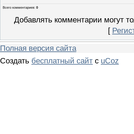
Всего комментариев
:
0
Добавлять комментарии могут то
[
Регис
Полная версия сайта
Создать
бесплатный сайт
с
uCoz