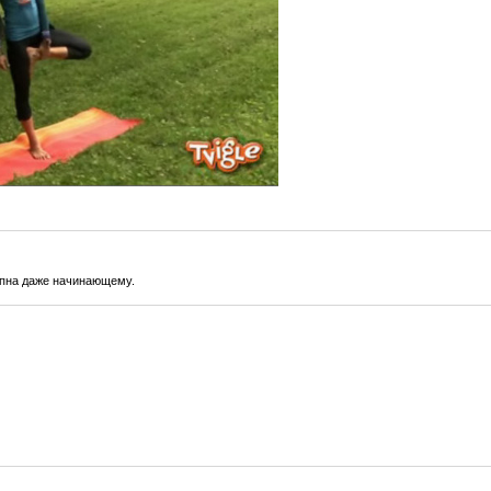
упна даже начинающему.