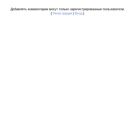
Добавлять комментарии могут только зарегистрированные пользователи.
[
Регистрация
|
Вход
]