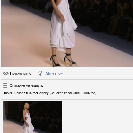
Просмотры
: 0
Shine show
Описание материала
:
Париж. Показ Stella McCartney (женская коллекция). 2004 год.