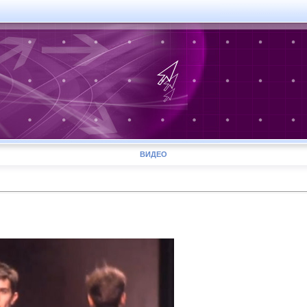
ВИДЕО