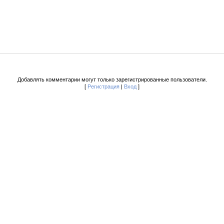
Добавлять комментарии могут только зарегистрированные пользователи.
[
Регистрация
|
Вход
]