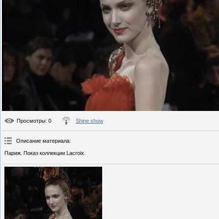
Просмотры
: 0
Shine show
Описание материала
:
Париж. Показ коллекции Lacroix.