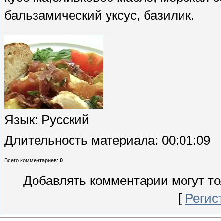
бальзамический уксус, базилик.
Язык
: Русский
Длительность материала
: 00:01:09
Всего комментариев
:
0
Добавлять комментарии могут то
[
Регис