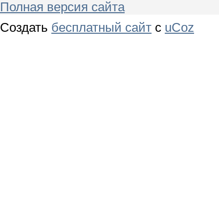
Полная версия сайта
Создать
бесплатный сайт
с
uCoz