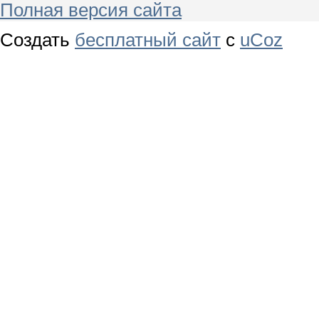
Полная версия сайта
Создать
бесплатный сайт
с
uCoz