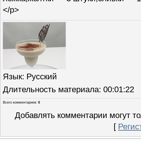
</p>
Язык
: Русский
Длительность материала
: 00:01:22
Всего комментариев
:
0
Добавлять комментарии могут то
[
Регис