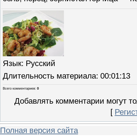
Язык
: Русский
Длительность материала
: 00:01:13
Всего комментариев
:
0
Добавлять комментарии могут то
[
Регис
Полная версия сайта