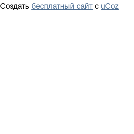
Создать
бесплатный сайт
с
uCoz