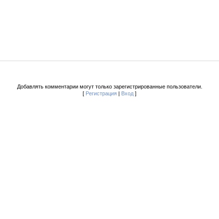
Добавлять комментарии могут только зарегистрированные пользователи.
[
Регистрация
|
Вход
]