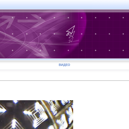
ВИДЕО