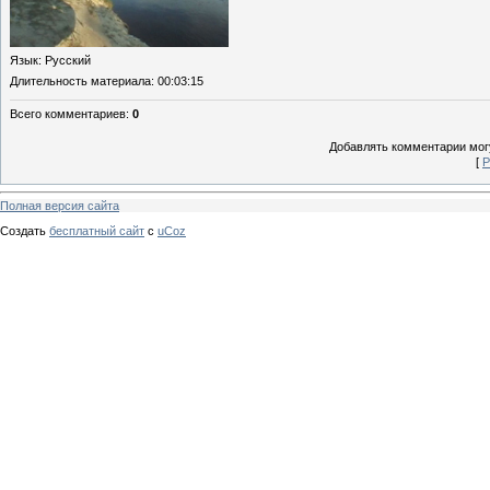
Язык
: Русский
Длительность материала
: 00:03:15
Всего комментариев
:
0
Добавлять комментарии могу
[
Р
Полная версия сайта
Создать
бесплатный сайт
с
uCoz