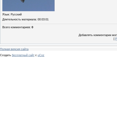
Язык
: Русский
Длительность материала
: 00:03:01
Всего комментариев
:
0
Добавлять комментарии могу
[
Р
Полная версия сайта
Создать
бесплатный сайт
с
uCoz