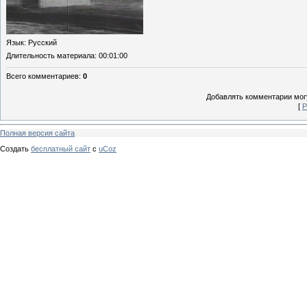
Язык
: Русский
Длительность материала
: 00:01:00
Всего комментариев
:
0
Добавлять комментарии могу
[
Р
Полная версия сайта
Создать
бесплатный сайт
с
uCoz