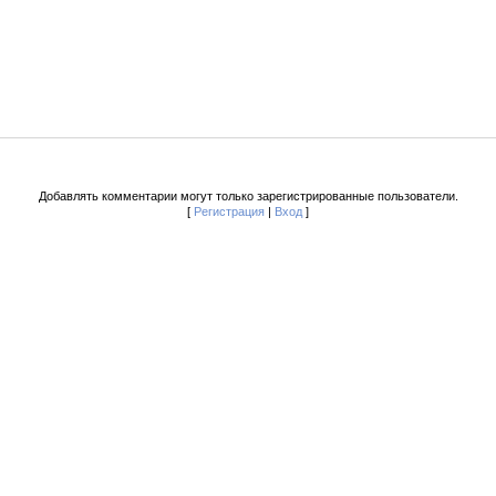
Добавлять комментарии могут только зарегистрированные пользователи.
[
Регистрация
|
Вход
]