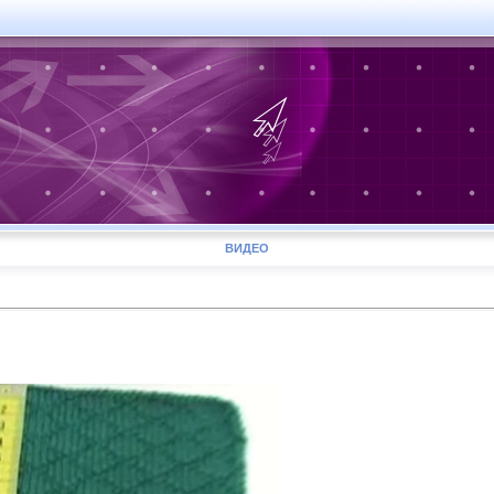
ВИДЕО