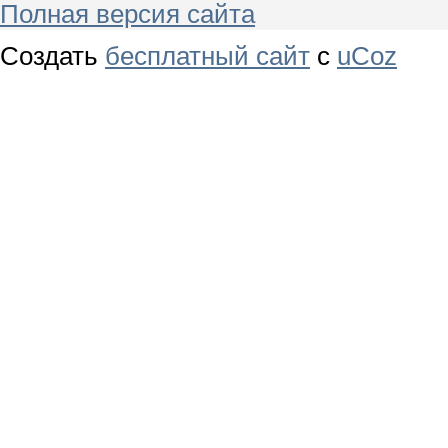
Полная версия сайта
Создать
бесплатный сайт
с
uCoz