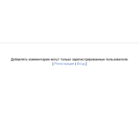
Добавлять комментарии могут только зарегистрированные пользователи.
[
Регистрация
|
Вход
]