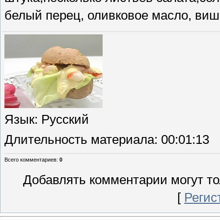
белый перец, оливковое масло, виш
Язык
: Русский
Длительность материала
: 00:01:13
Всего комментариев
:
0
Добавлять комментарии могут то
[
Регис